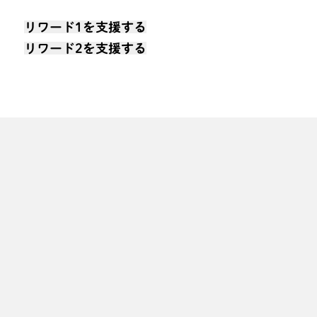
リワード1を支援する
リワード2を支援する