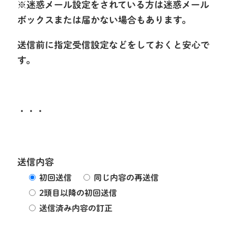
※迷惑メール設定をされている方は迷惑メール
ボックスまたは届かない場合もあります。
送信前に指定受信設定などをしておくと安心で
す。
・・・
送信内容
初回送信
同じ内容の再送信
2頭目以降の初回送信
送信済み内容の訂正