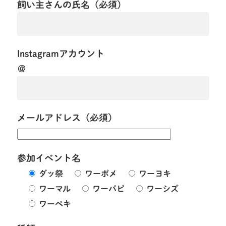
飼い主さんの氏名（必須）
Instagramアカウント
＠
メールアドレス（必須）
参加イベント名
ダッ祭
ワーポメ
ワーヨキ
ワーマル
ワーパピ
ワーシズ
ワーペキ