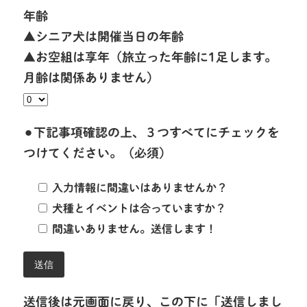
年齢
▲シニア犬は開催当日の年齢
▲お空組は享年（旅立った年齢に1足します。
月齢は関係ありません）
⚫︎下記事項確認の上、３つすべてにチェックを
つけてください。（必須）
入力情報に間違いはありませんか？
犬種とイベントは合っていますか？
間違いありません。送信します！
送信後は元画面に戻り、この下に「送信しまし