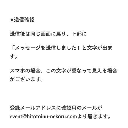
⚫︎送信確認
送信後は同じ画面に戻り、下部に
「メッセージを送信しました」と文字が出ま
す。
スマホの場合、この文字が重なって見える場合
がございます。
登録メールアドレスに確認用のメールが
event@hitotoinu-nekoru.comより届きます。